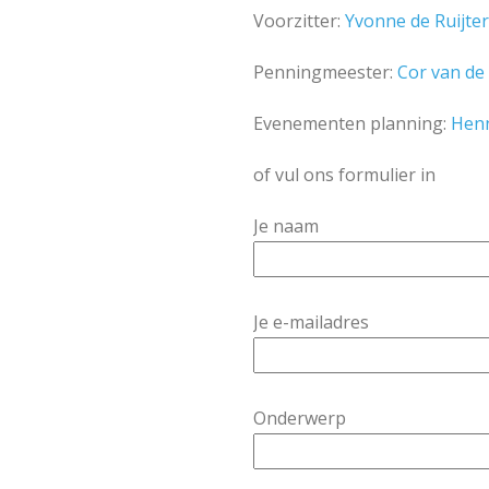
Voorzitter:
Yvonne de Ruijte
Penningmeester:
Cor van de
Evenementen planning:
Hen
of vul ons formulier in
Je naam
Je e-mailadres
Onderwerp