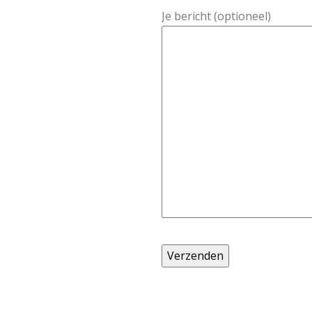
Je bericht (optioneel)